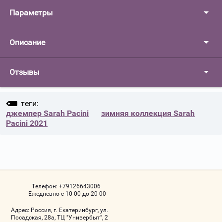
Параметры
Описание
Отзывы
теги:
джемпер Sarah Pacini
зимняя коллекция Sarah
Pacini 2021
Телефон:
+79126643006
Ежедневно с 10-00 до 20-00
Адрес:
Россия, г. Екатеринбург, ул.
Посадская, 28а, ТЦ "Универбыт", 2