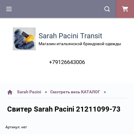
Sarah Pacini Transit
Магазин итальянской брендовой одежды
+79126643006
Sarah Pacini
Смотреть весь КАТАЛОГ
Свитер Sarah Pacini 21211099-73
Артикул:
нет