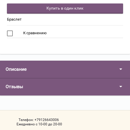
Купить в один клик
Браслет
К сравнению
Описание
Отзывы
Телефон:
+79126643006
Ежедневно с 10-00 до 20-00