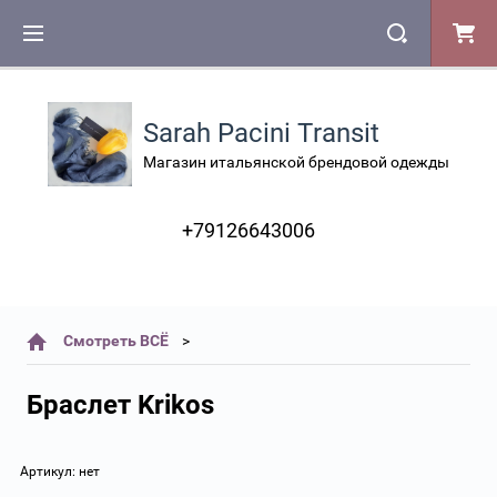
Sarah Pacini Transit
Магазин итальянской брендовой одежды
+79126643006
Смотреть ВСЁ
Браслет Krikos
Артикул:
нет