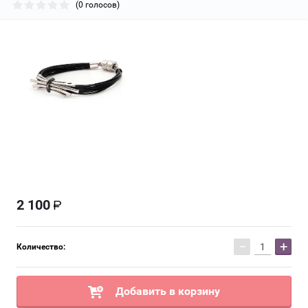
(0 голосов)
2 100
−
+
Количество:
Добавить в корзину